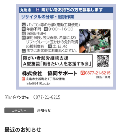
問い合わせ先
0877-21-6215
お知らせ
カテゴリー
最近のお知らせ