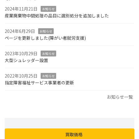
2024年11月21日
お知らせ
産業廃棄物中間処理の品目に選別処分を追加しました
2024年6月29日
お知らせ
ページを更新しました(障がい者就労支援)
2023年10月29日
お知らせ
大型シュレッダー設置
2022年10月25日
お知らせ
指定障害福祉サービス事業者の更新
お知らせ一覧
買取価格