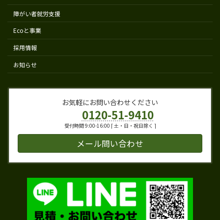
障がい者就労支援
Ecoと事業
採用情報
お知らせ
お気軽にお問い合わせください
0120-51-9410
受付時間 9:00-16:00 [ 土・日・祝日除く ]
メール問い合わせ