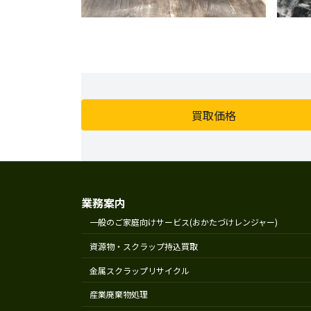
買取価格
業務案内
一般のご家庭向けサービス(おかたづけレンジャー)
資源物・スクラップ持込買取
金属スクラップリサイクル
産業廃棄物処理