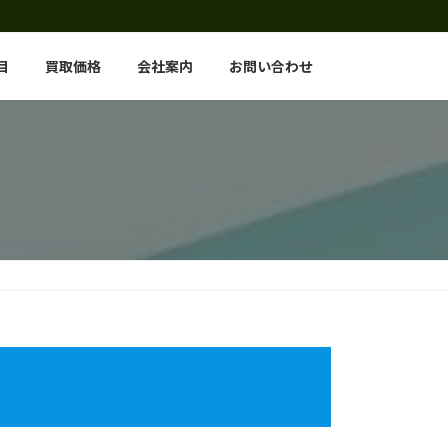
目
買取価格
会社案内
お問い合わせ