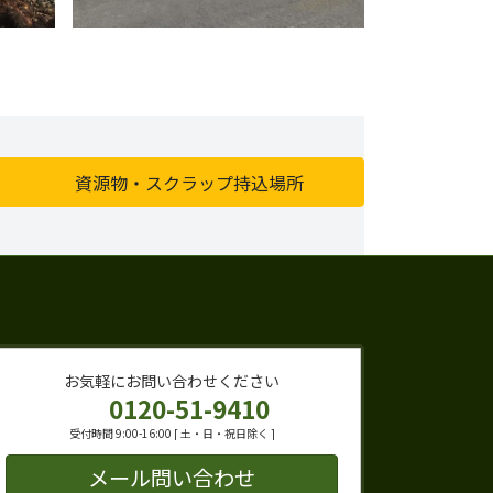
資源物・スクラップ持込場所
お気軽にお問い合わせください
0120-51-9410
受付時間 9:00-16:00 [ 土・日・祝日除く ]
メール問い合わせ