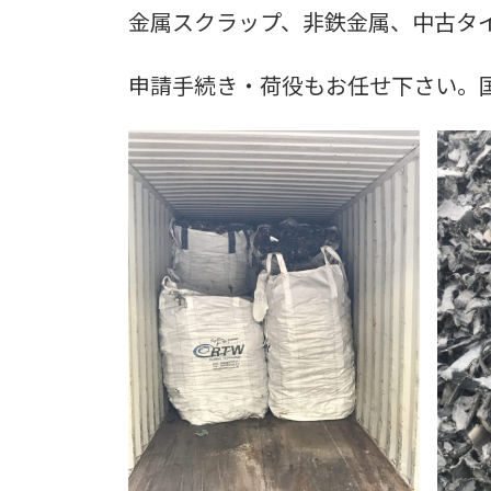
金属スクラップ、非鉄金属、中古タ
申請手続き・荷役もお任せ下さい。