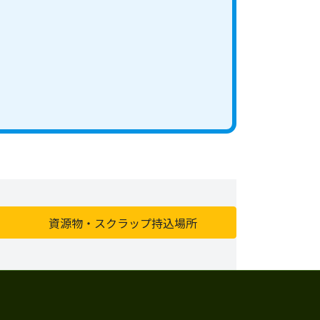
資源物・スクラップ持込場所