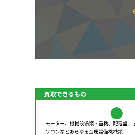
買取できるもの
モーター、機械設備類・重機、配電盤、 
ソコンなどあらゆる金属設備機械類