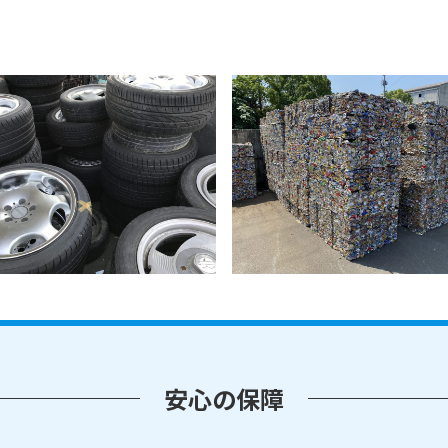
安心の保障