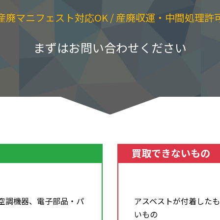
産廃マニフェスト対応OK / 産廃収運・中間処理許
まずはお問い合わせください
買取できないもの
空調機器、電子部品・パ
アスベストが付着したも
いもの