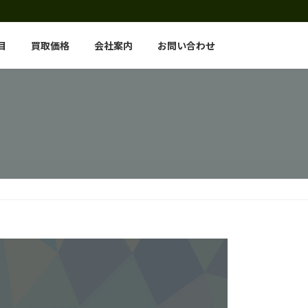
目
買取価格
会社案内
お問い合わせ