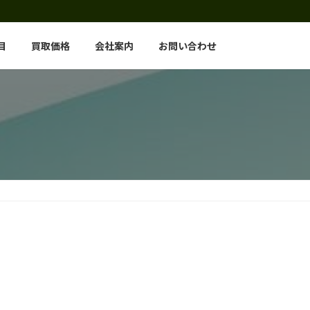
目
買取価格
会社案内
お問い合わせ