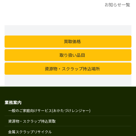
お知らせ一覧
買取価格
取り扱い品目
資源物・スクラップ持込場所
業務案内
一般のご家庭向けサービス(おかたづけレンジャー)
資源物・スクラップ持込買取
金属スクラップリサイクル