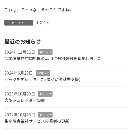
これも、Ｅｃｏな え～ことですね。
お知らせ
カテゴリー
最近のお知らせ
2024年11月21日
お知らせ
産業廃棄物中間処理の品目に選別処分を追加しました
2024年6月29日
お知らせ
ページを更新しました(障がい者就労支援)
2023年10月29日
お知らせ
大型シュレッダー設置
2022年10月25日
お知らせ
指定障害福祉サービス事業者の更新